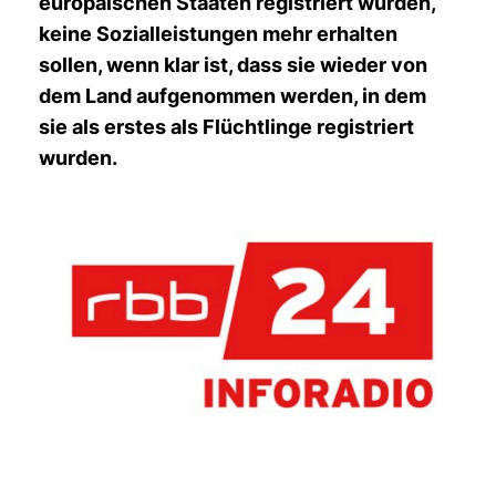
europäischen Staaten registriert wurden,
keine Sozialleistungen mehr erhalten
sollen, wenn klar ist, dass sie wieder von
dem Land aufgenommen werden, in dem
sie als erstes als Flüchtlinge registriert
wurden.