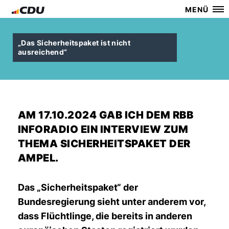
MENÜ
Das Sicherheitspaket ist nicht
ausreichend“
AM 17.10.2024 GAB ICH DEM RBB
INFORADIO EIN INTERVIEW ZUM
THEMA SICHERHEITSPAKET DER
AMPEL.
Das „Sicherheitspaket“ der
Bundesregierung sieht unter anderem vor,
dass Flüchtlinge, die bereits in anderen