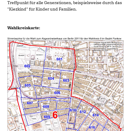
Treffpunkt für alle Generationen, beispielsweise durch das
"Kiezkind" für Kinder und Familien.
Wahlkreiskarte: