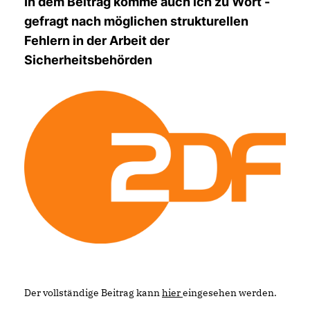
In dem Beitrag komme auch ich zu Wort -
gefragt nach möglichen strukturellen
Fehlern in der Arbeit der
Sicherheitsbehörden
Der vollständige Beitrag kann
hier
eingesehen werden.