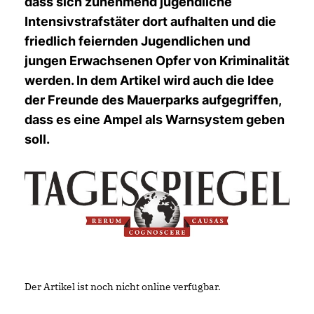
dass sich zunehmend jugendliche
Intensivstrafstäter dort aufhalten und die
friedlich feiernden Jugendlichen und
jungen Erwachsenen Opfer von Kriminalität
werden. In dem Artikel wird auch die Idee
der Freunde des Mauerparks aufgegriffen,
dass es eine Ampel als Warnsystem geben
soll.
Der Artikel ist noch nicht online verfügbar.