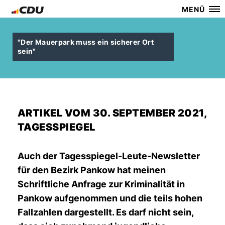
MENÜ
"Der Mauerpark muss ein sicherer Ort
sein"
ARTIKEL VOM 30. SEPTEMBER 2021,
TAGESSPIEGEL
Auch der Tagesspiegel-Leute-Newsletter
für den Bezirk Pankow hat meinen
Schriftliche Anfrage zur Kriminalität in
Pankow aufgenommen und die teils hohen
Fallzahlen dargestellt. Es darf nicht sein,