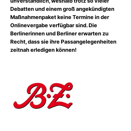
unverständlich, weshalb trotz so vieler
Debatten und einem groß angekündigten
Maßnahmenpaket keine Termine in der
Onlinevergabe verfügbar sind. Die
Berlinerinnen und Berliner erwarten zu
Recht, dass sie ihre Passangelegenheiten
zeitnah erledigen können!