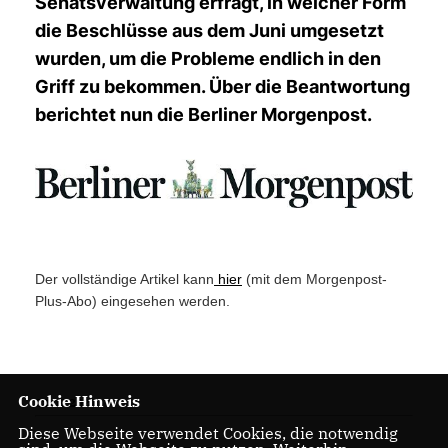
Senatsverwaltung erfragt, in welcher Form
die Beschlüsse aus dem Juni umgesetzt
wurden, um die Probleme endlich in den
Griff zu bekommen. Über die Beantwortung
berichtet nun die Berliner Morgenpost.
Der vollständige Artikel kann
hier
(mit dem Morgenpost-
Plus-Abo) eingesehen werden.
Cookie Hinweis
02.09.2021
Diese Webseite verwendet Cookies, die notwendig