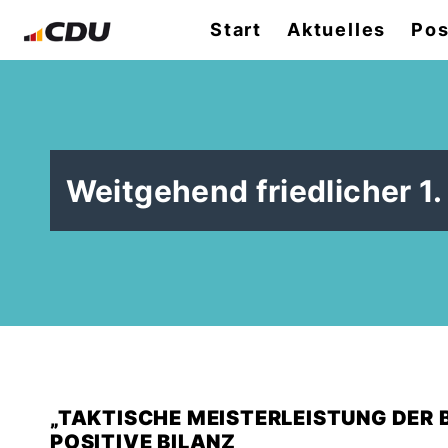
Start
Aktuelles
Pos
Weitgehend friedlicher 1
TAKTISCHE MEISTERLEISTUNG DER B
POSITIVE BILANZ