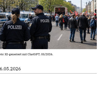
to: KI-generiert mit ChatGPT, 05/2026.
6.05.2026