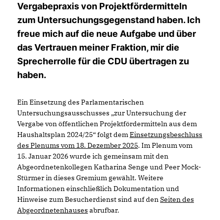
Vergabepraxis von Projektfördermitteln
zum Untersuchungsgegenstand haben. Ich
freue mich auf die neue Aufgabe und über
das Vertrauen meiner Fraktion, mir die
Sprecherrolle für die CDU übertragen zu
haben.
Ein Einsetzung des Parlamentarischen
Untersuchungsausschusses „zur Untersuchung der
Vergabe von öffentlichen Projektfördermitteln aus dem
Haushaltsplan 2024/25“ folgt dem
Einsetzungsbeschluss
des Plenums vom 18. Dezember 2025
. Im Plenum vom
15. Januar 2026 wurde ich gemeinsam mit den
Abgeordnetenkollegen Katharina Senge und Peer Mock-
Stürmer in dieses Gremium gewählt. Weitere
Informationen einschließlich Dokumentation und
Hinweise zum Besucherdienst sind auf den
Seiten des
Abgeordnetenhauses
abrufbar.