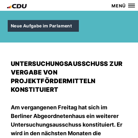
MENÜ
Neue Aufgabe im Parlament
UNTERSUCHUNGSAUSSCHUSS ZUR
VERGABE VON
PROJEKTFÖRDERMITTELN
KONSTITUIERT
Am vergangenen Freitag hat sich im
Berliner Abgeordnetenhaus ein weiterer
Untersuchungsausschuss konstituiert. Er
wird in den nächsten Monaten die