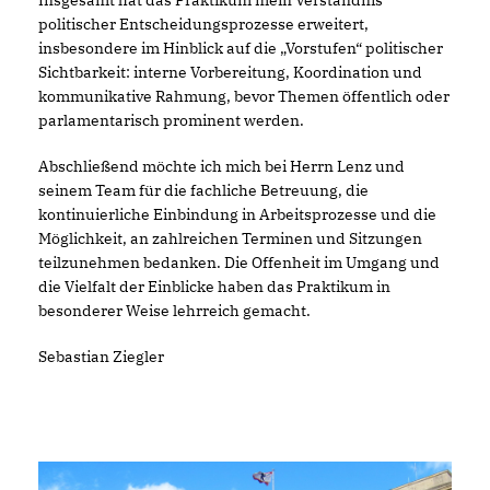
Insgesamt hat das Praktikum mein Verständnis
politischer Entscheidungsprozesse erweitert,
insbesondere im Hinblick auf die „Vorstufen“ politischer
Sichtbarkeit: interne Vorbereitung, Koordination und
kommunikative Rahmung, bevor Themen öffentlich oder
parlamentarisch prominent werden.
Abschließend möchte ich mich bei Herrn Lenz und
seinem Team für die fachliche Betreuung, die
kontinuierliche Einbindung in Arbeitsprozesse und die
Möglichkeit, an zahlreichen Terminen und Sitzungen
teilzunehmen bedanken. Die Offenheit im Umgang und
die Vielfalt der Einblicke haben das Praktikum in
besonderer Weise lehrreich gemacht.
Sebastian Ziegler