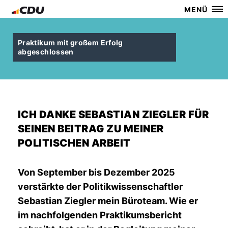
MENÜ
Praktikum mit großem Erfolg
abgeschlossen
ICH DANKE SEBASTIAN ZIEGLER FÜR
SEINEN BEITRAG ZU MEINER
POLITISCHEN ARBEIT
Von September bis Dezember 2025
verstärkte der Politikwissenschaftler
Sebastian Ziegler mein Büroteam. Wie er
im nachfolgenden Praktikumsbericht