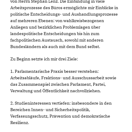
von Herrn Stephan Lenz. Die Einbindung in viele
Arbeitsprozesse des Büros ermöglichte mir Einblicke in
politische Entscheidungs- und Aushandlungsprozesse
auf mehreren Ebenen: von wahlkreisbezogenen
Anliegen und bezirklichen Problemlagen über
landespolitische Entscheidungen bis hin zum
fachpolitischen Austausch, sowohl mit anderen
Bundesländern als auch mit dem Bund selbst.
Zu Beginn setzte ich mir drei Ziele:
1. Parlamentarische Praxis besser verstehen:
Arbeitsabläufe, Fraktions- und Ausschussarbeit sowie
das Zusammenspiel zwischen Parlament, Partei,
Verwaltung und Öffentlichkeit nachvollziehen.
2. Studieninteressen vertiefen: insbesondere in den
Bereichen Innen- und Sicherheitspolitik,
Verfassungsschutz, Prävention und demokratische
Resilienz.