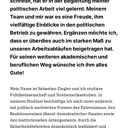
schreibt, hat er in der Begleitung meiner
politischen Arbeit viel gelernt. Meinem
Team und mir war es eine Freude, ihm
vielfältige Einblicke in den politischen
Betrieb zu gewähren. Ergänzen möchte ich,
dass er überdies auch im starken Maß zu
unseren Arbeitsabläufen beigetragen hat.
Für seinen weiteren akademischen und
beruflichen Weg wünsche ich ihm alles
Gute!
Mein Name ist Sebastian Ziegler und ich studiere
Politikwissenschaft und Nordamerikastudien. In
meinem Studium beschäftige ich mich unter anderem
mit politisch motivierten Formen des Extremismus, den
Reaktionsweisen liberal-demokratischer Staaten sowie
den institutionellen Arrangements, durch die
Sicherheitsbehörden demokratisch legitimiert und