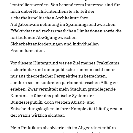
kontrolliert werden. Von besonderem Interesse sind für
mich dabei Nachrichtendienste als Teil der
sicherheitspolitischen Architektur: ihre
Aufgabenwahrnehmung im Spannungsfeld zwischen
Effektivität und rechtsstaatlichen Limitationen sowie die
fortlaufende Abwägung zwischen
Sicherheitsanforderungen und individuellen
Freiheitsrechten.
Vor diesem Hintergrund war es Ziel meines Praktikums,
sicherheits- und innenpolitische Themen nicht mehr
nur aus theoretischer Perspektive zu betrachten,
sondern sie im konkreten parlamentarischen Alltag zu
erleben. Zwar vermittelt mein Studium grundlegende
Kenntnisse über das politische System der
Bundesrepublik, doch werden Ablauf- und
Entscheidungslogiken in ihrer Komplexität häufig erst in
der Praxis wirklich sichtbar.
Mein Praktikum absolvierte ich im Abgeordnetenbüro