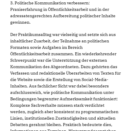
3. Politische Kommunikation verbessern:
Praxiserfahrung in Öffentlichkeitsarbeit und in der
adressatengerechten Aufbereitung politischer Inhalte
gewinnen.
Der Praktikumsalltag war vielseitig und setzte sich aus
inhaltlicher Zuarbeit, der Teilnahme an politischen
Formaten sowie Aufgaben im Bereich
Öffentlichkeitsarbeit zusammen. Ein wiederkehrender
Schwerpunkt war die Unterstützung der externen
Kommunikation des Abgeordneten. Dazu gehörten das
Verfassen und redaktionelle Überarbeiten von Texten für
die Website sowie die Erstellung von Social-Media-
Inhalten. Aus fachlicher Sicht war dabei besonders
aufschlussreich, wie politische Kommunikation unter
Bedingungen begrenzter Aufmerksamkeit funktioniert:
Komplexe Sachverhalte müssen stark verdichtet
werden, zugleich aber konsistent zu programmatischen
Linien, institutionellen Zuständigkeiten und aktuellen
Debatten gerahmt bleiben. Praktisch bedeutete dies,