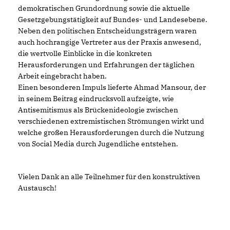
demokratischen Grundordnung sowie die aktuelle
Gesetzgebungstätigkeit auf Bundes- und Landesebene.
Neben den politischen Entscheidungsträgern waren
auch hochrangige Vertreter aus der Praxis anwesend,
die wertvolle Einblicke in die konkreten
Herausforderungen und Erfahrungen der täglichen
Arbeit eingebracht haben.
Einen besonderen Impuls lieferte Ahmad Mansour, der
in seinem Beitrag eindrucksvoll aufzeigte, wie
Antisemitismus als Brückenideologie zwischen
verschiedenen extremistischen Strömungen wirkt und
welche großen Herausforderungen durch die Nutzung
von Social Media durch Jugendliche entstehen.
Vielen Dank an alle Teilnehmer für den konstruktiven
Austausch!