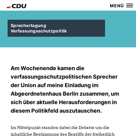
MENÜ
Sprechertagung
Verfassungsschutzpolitik
Am Wochenende kamen die
verfassungsschutzpolitischen Sprecher
der Union auf meine Einladung im
Abgeordnetenhaus Berlin zusammen, um
sich über aktuelle Herausforderungen in
diesem Politikfeld auszutauschen.
Im Mittelpunkt standen dabei die Debatte um die
inhaltliche Bestimmung des Begriffs der freiheitlich