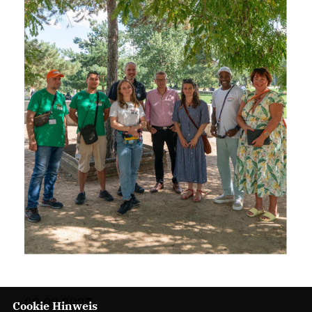
09.09.2025
Cookie Hinweis