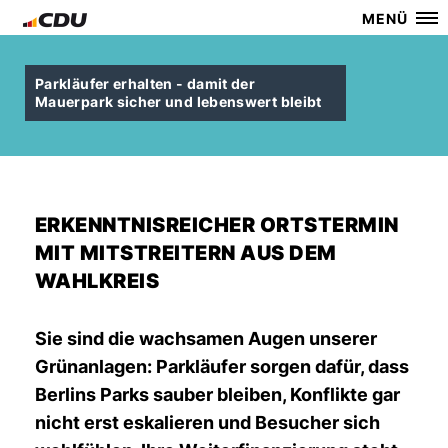
MENÜ
Parkläufer erhalten - damit der
Mauerpark sicher und lebenswert bleibt
ERKENNTNISREICHER ORTSTERMIN
MIT MITSTREITERN AUS DEM
WAHLKREIS
Sie sind die wachsamen Augen unserer
Grünanlagen: Parkläufer sorgen dafür, dass
Berlins Parks sauber bleiben, Konflikte gar
nicht erst eskalieren und Besucher sich