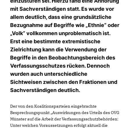
einzustufen sei. Hierzu fand eine Anhörung
mit Sachverständigen statt. Es wurde vor
allem deutlich, dass eine grundsätzliche
Bezugnahme auf Begriffe wie „Ethnie“ oder
Volk“ vollkommen unproblematisch ist.
Erst eine bestimmte extremistische
Zielrichtung kann die Verwendung der
Begriffe in den Beobachtungsbereich des
Verfassungsschutzes rücken. Dennoch
wurden auch unterschiedliche
Sichtweisen zwischen den Fraktionen und
Sachverständigen deutlich.
Der von den Koalitionsparteien eingebrachte
Besprechungspunkt „Auswirkungen des Urteils des OVG
Münster auf die Arbeit der Verfassungsschutzbehörden:
Unter welchen Voraussetzungen erfolgt aktuell die