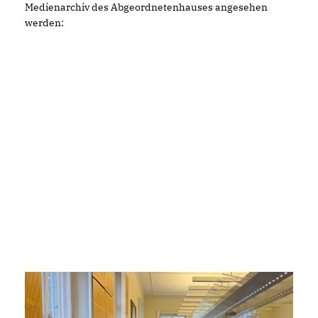
Medienarchiv des Abgeordnetenhauses angesehen
werden: