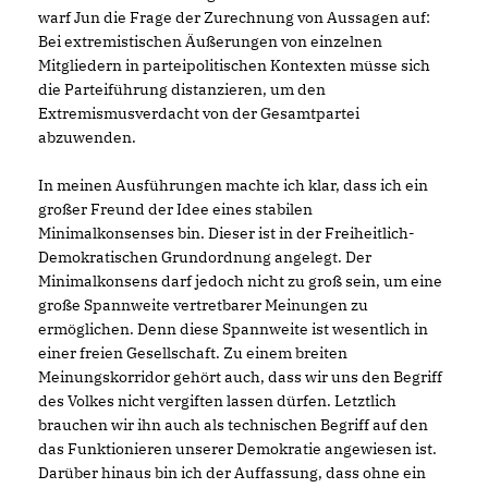
warf Jun die Frage der Zurechnung von Aussagen auf:
Bei extremistischen Äußerungen von einzelnen
Mitgliedern in parteipolitischen Kontexten müsse sich
die Parteiführung distanzieren, um den
Extremismusverdacht von der Gesamtpartei
abzuwenden.
In meinen Ausführungen machte ich klar, dass ich ein
großer Freund der Idee eines stabilen
Minimalkonsenses bin. Dieser ist in der Freiheitlich-
Demokratischen Grundordnung angelegt. Der
Minimalkonsens darf jedoch nicht zu groß sein, um eine
große Spannweite vertretbarer Meinungen zu
ermöglichen. Denn diese Spannweite ist wesentlich in
einer freien Gesellschaft. Zu einem breiten
Meinungskorridor gehört auch, dass wir uns den Begriff
des Volkes nicht vergiften lassen dürfen. Letztlich
brauchen wir ihn auch als technischen Begriff auf den
das Funktionieren unserer Demokratie angewiesen ist.
Darüber hinaus bin ich der Auffassung, dass ohne ein