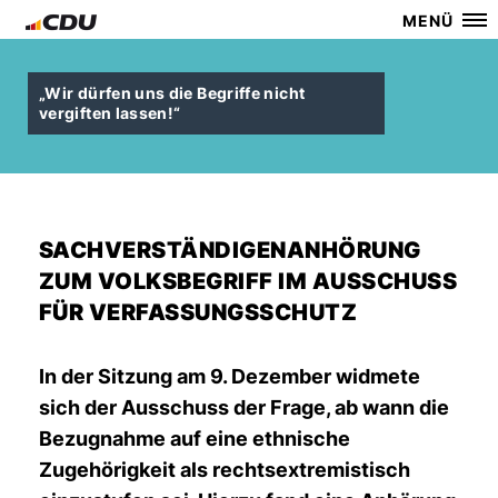
MENÜ
Wir dürfen uns die Begriffe nicht
vergiften lassen!“
SACHVERSTÄNDIGENANHÖRUNG
ZUM VOLKSBEGRIFF IM AUSSCHUSS
FÜR VERFASSUNGSSCHUTZ
In der Sitzung am 9. Dezember widmete
sich der Ausschuss der Frage, ab wann die
Bezugnahme auf eine ethnische
Zugehörigkeit als rechtsextremistisch