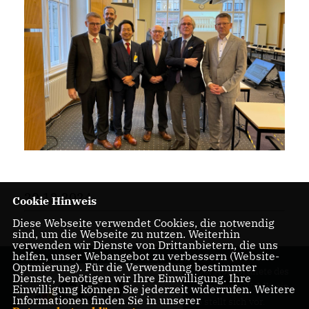
20.12.2024
Cookie Hinweis
Diese Webseite verwendet Cookies, die notwendig
sind, um die Webseite zu nutzen. Weiterhin
verwenden wir Dienste von Drittanbietern, die uns
helfen, unser Webangebot zu verbessern (Website-
Optmierung). Für die Verwendung bestimmter
Der Abgeordnete des
Dienste, benötigen wir Ihre Einwilligung. Ihre
Pankower Wahlkreis
Einwilligung können Sie jederzeit widerrufen. Weitere
Informationen finden Sie in unserer
6 stellt sich vor.