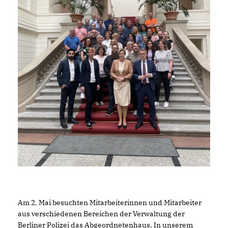
Am 2. Mai besuchten Mitarbeiterinnen und Mitarbeiter
aus verschiedenen Bereichen der Verwaltung der
Berliner Polizei das Abgeordnetenhaus. In unserem