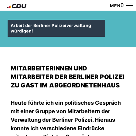
MENÜ
Arbeit der Berliner Polizeiverwaltung
würdigen!
MITARBEITERINNEN UND
MITARBEITER DER BERLINER POLIZEI
ZU GAST IM ABGEORDNETENHAUS
Heute führte ich ein politisches Gespräch
mit einer Gruppe von Mitarbeitern der
Verwaltung der Berliner Polizei. Hieraus
konnte ich verschiedene Eindrücke