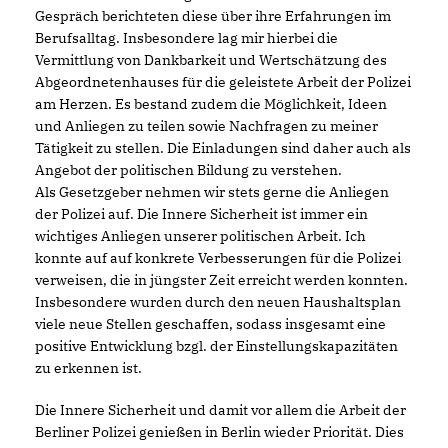
Gespräch berichteten diese über ihre Erfahrungen im
Berufsalltag. Insbesondere lag mir hierbei die
Vermittlung von Dankbarkeit und Wertschätzung des
Abgeordnetenhauses für die geleistete Arbeit der Polizei
am Herzen. Es bestand zudem die Möglichkeit, Ideen
und Anliegen zu teilen sowie Nachfragen zu meiner
Tätigkeit zu stellen. Die Einladungen sind daher auch als
Angebot der politischen Bildung zu verstehen.
Als Gesetzgeber nehmen wir stets gerne die Anliegen
der Polizei auf. Die Innere Sicherheit ist immer ein
wichtiges Anliegen unserer politischen Arbeit. Ich
konnte auf auf konkrete Verbesserungen für die Polizei
verweisen, die in jüngster Zeit erreicht werden konnten.
Insbesondere wurden durch den neuen Haushaltsplan
viele neue Stellen geschaffen, sodass insgesamt eine
positive Entwicklung bzgl. der Einstellungskapazitäten
zu erkennen ist.
Die Innere Sicherheit und damit vor allem die Arbeit der
Berliner Polizei genießen in Berlin wieder Priorität. Dies