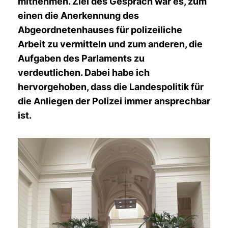
mitnehmen. Ziel des Gespräch war es, zum
einen die Anerkennung des
Abgeordnetenhauses für polizeiliche
Arbeit zu vermitteln und zum anderen, die
Aufgaben des Parlaments zu
verdeutlichen. Dabei habe ich
hervorgehoben, dass die Landespolitik für
die Anliegen der Polizei immer ansprechbar
ist.