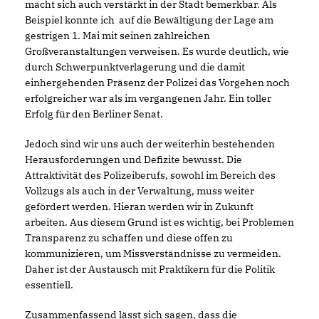
macht sich auch verstärkt in der Stadt bemerkbar. Als
Beispiel konnte ich auf die Bewältigung der Lage am
gestrigen 1. Mai mit seinen zahlreichen
Großveranstaltungen verweisen. Es wurde deutlich, wie
durch Schwerpunktverlagerung und die damit
einhergehenden Präsenz der Polizei das Vorgehen noch
erfolgreicher war als im vergangenen Jahr. Ein toller
Erfolg für den Berliner Senat.
Jedoch sind wir uns auch der weiterhin bestehenden
Herausforderungen und Defizite bewusst. Die
Attraktivität des Polizeiberufs, sowohl im Bereich des
Vollzugs als auch in der Verwaltung, muss weiter
gefördert werden. Hieran werden wir in Zukunft
arbeiten. Aus diesem Grund ist es wichtig, bei Problemen
Transparenz zu schaffen und diese offen zu
kommunizieren, um Missverständnisse zu vermeiden.
Daher ist der Austausch mit Praktikern für die Politik
essentiell.
Zusammenfassend lässt sich sagen, dass die