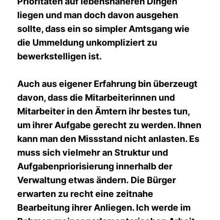
Prioritäten auf lebensnäheren Dingen
liegen und man doch davon ausgehen
sollte, dass ein so simpler Amtsgang wie
die Ummeldung unkompliziert zu
bewerkstelligen ist.
Auch aus eigener Erfahrung bin überzeugt
davon, dass die Mitarbeiterinnen und
Mitarbeiter in den Ämtern ihr bestes tun,
um ihrer Aufgabe gerecht zu werden. Ihnen
kann man den Missstand nicht anlasten. Es
muss sich vielmehr an Struktur und
Aufgabenpriorisierung innerhalb der
Verwaltung etwas ändern. Die Bürger
erwarten zu recht eine zeitnahe
Bearbeitung ihrer Anliegen. Ich werde im