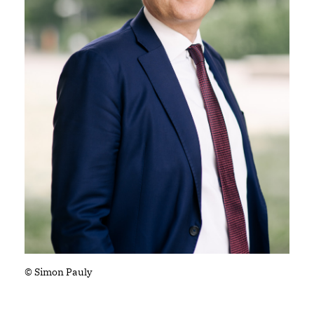
© Simon Pauly