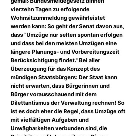
gemäß Bundesmeldegesetz binnen
vierzehn Tagen zu erfolgende
Wohnsitzummeldung gewährleistet
werden kann: So geht der Senat davon aus,
dass "Umzüge nur selten spontan erfolgen
und dass bei den meisten Umzügen eine
längere Planungs- und Vorbereitungszeit
Berücksichtigung findet." Bei aller
Überzeugung für das Konzept des
mündigen Staatsbürgers: Der Staat kann
nicht erwarten, dass Bürgerinnen und
Bürger vorausschauend mit dem
Dilettantismus der Verwaltung rechnen! So
ist es doch eher die Regel, dass Umzüge oft
mit vielfältigen Aufgaben und
Unwägbarkeiten verbunden sind, die