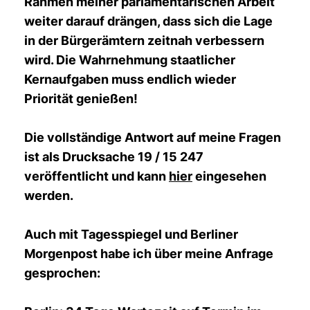
Rahmen meiner parlamentarischen Arbeit
weiter darauf drängen, dass sich die Lage
in der Bürgerämtern zeitnah verbessern
wird. Die Wahrnehmung staatlicher
Kernaufgaben muss endlich wieder
Priorität genießen!
Die vollständige Antwort auf meine Fragen
ist als Drucksache 19 / 15 247
veröffentlicht und kann
hier
eingesehen
werden.
Auch mit Tagesspiegel und Berliner
Morgenpost habe ich über meine Anfrage
gesprochen: