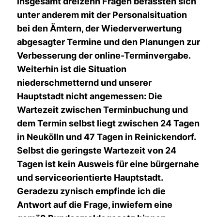
insgesamt dreizehn Fragen befassten sich
unter anderem mit der Personalsituation
bei den Ämtern, der Wiederverwertung
abgesagter Termine und den Planungen zur
Verbesserung der online-Terminvergabe.
Weiterhin ist die Situation
niederschmetternd und unserer
Hauptstadt nicht angemessen: Die
Wartezeit zwischen Terminbuchung und
dem Termin selbst liegt zwischen 24 Tagen
in Neukölln und 47 Tagen in Reinickendorf.
Selbst die geringste Wartezeit von 24
Tagen ist kein Ausweis für eine bürgernahe
und serviceorientierte Hauptstadt.
Geradezu zynisch empfinde ich die
Antwort auf die Frage, inwiefern eine