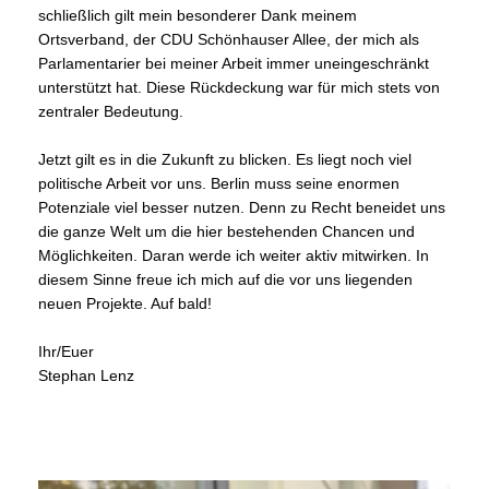
schließlich gilt mein besonderer Dank meinem 
Ortsverband, der CDU Schönhauser Allee, der mich als 
Parlamentarier bei meiner Arbeit immer uneingeschränkt 
unterstützt hat. Diese Rückdeckung war für mich stets von 
zentraler Bedeutung.
Jetzt gilt es in die Zukunft zu blicken. Es liegt noch viel 
politische Arbeit vor uns. Berlin muss seine enormen 
Potenziale viel besser nutzen. Denn zu Recht beneidet uns 
die ganze Welt um die hier bestehenden Chancen und 
Möglichkeiten. 
Daran werde ich weiter aktiv mitwirken. In 
diesem Sinne freue ich mich auf die vor uns liegenden 
neuen Projekte. Auf bald!
Ihr/Euer
Stephan Lenz