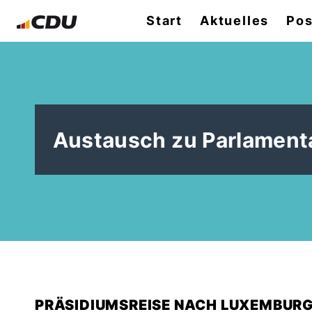
Start
Aktuelles
Pos
Austausch zu Parlament
PRÄSIDIUMSREISE NACH LUXEMBUR