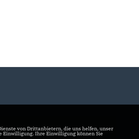
enste von Drittanbietern, die uns helfen, unser
Einwilligung. Ihre Einwilligung können Sie