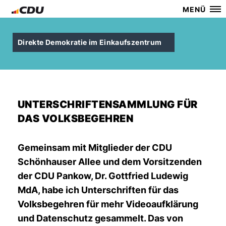
MENÜ
Direkte Demokratie im Einkaufszentrum
UNTERSCHRIFTENSAMMLUNG FÜR
DAS VOLKSBEGEHREN
Gemeinsam mit Mitglieder der CDU
Schönhauser Allee und dem Vorsitzenden
der CDU Pankow, Dr. Gottfried Ludewig
MdA, habe ich Unterschriften für das
Volksbegehren für mehr Videoaufklärung
und Datenschutz gesammelt. Das von