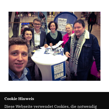
25.01.2018
Cookie Hinweis
Diese Webseite verwendet Cookies, die notwendig