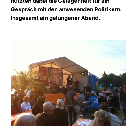
nutzten dabei die Gelegenheit für ein
Gespräch mit den anwesenden Politikern.
Insgesamt ein gelungener Abend.