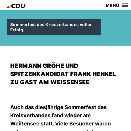
MENÜ
Sommerfest des Kreisverbandes voller
Erfolg
HERMANN GRÖHE UND
SPITZENKANDIDAT FRANK HENKEL
ZU GAST AM WEISSENSEE
Auch das diesjährige Sommerfest des
Kreisverbandes fand wieder am
Weißensee statt. Viele Besucher waren