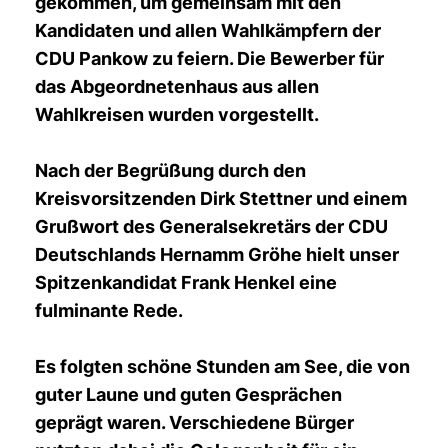
gekommen, um gemeinsam mit den
Kandidaten und allen Wahlkämpfern der
CDU Pankow zu feiern. Die Bewerber für
das Abgeordnetenhaus aus allen
Wahlkreisen wurden vorgestellt.
Nach der Begrüßung durch den
Kreisvorsitzenden Dirk Stettner und einem
Grußwort des Generalsekretärs der CDU
Deutschlands Hernamm Gröhe hielt unser
Spitzenkandidat Frank Henkel eine
fulminante Rede.
Es folgten schöne Stunden am See, die von
guter Laune und guten Gesprächen
geprägt waren. Verschiedene Bürger