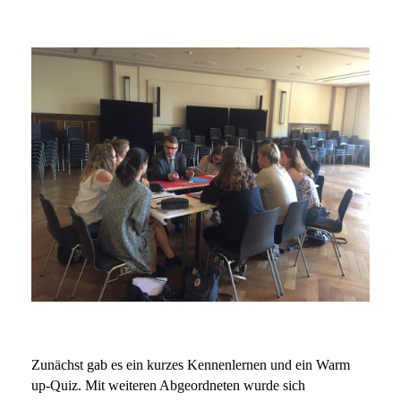
Zun
ä
chst gab es ein kurzes Kennenlernen und ein Warm
up-Quiz. Mit weiteren Abgeordneten wurde sich