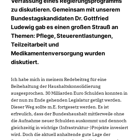
Verfassung eines Regierungsprogramms
zu diskutieren. Gemeinsam mit unserem
Bundestagskandidaten Dr. Gottfried
Ludewig gab es einen großen Strauß an
Themen: Pflege, Steuerentlastungen,
Teilzeitarbeit und
Medikamentenversorgung wurden
diskutiert.
Ich habe mich in meinem Redebeitrag für eine
Beibehaltung der Haushaltskonsolidierung
ausgesprochen. 30 Milliarden Euro Schulden konnten in
der nun zu Ende gehenden Legislatur getilgt werden.
Dieser Weg sollte m.E. fortgesetz werden. Es ist
erfreulich, dass der Bundeshaushalt mittlerweile ohne
die Aufnahme neuer Schulden auskommt und dennoch
gleichzeitig in wichtige (Infrastruktur-)Projekte invesiert
wird. Doch die aktuell anhaltende gute Lage der