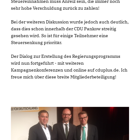
Steuereinnahmen muss Anreiz sein, die immer noch
sehr hohe Verschuldung zurück zu zahlen!
Bei der weiteren Diskussion wurde jedoch auch deutlich,
dass dies schon innerhalb der CDU Pankow streitig
gesehen wird. So ist für einige Teilnehmer eine
Steuersenkung prioritär.
Der Dialog zur Erstellung des Regierungsprogramms
wird nun fortgeführt - mit weiteren
Kampagnenkonferenzen und online auf cduplus.de. Ich
freue mich über diese breite Mitgliederbeteiligung!