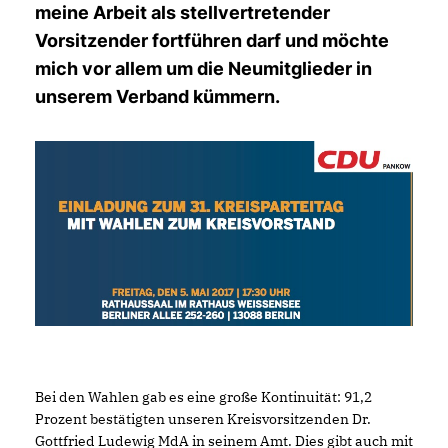
meine Arbeit als stellvertretender
Vorsitzender fortführen darf und möchte
mich vor allem um die Neumitglieder in
unserem Verband kümmern.
Bei den Wahlen gab es eine große Kontinuität: 91,2
Prozent bestätigten unseren Kreisvorsitzenden Dr.
Gottfried Ludewig MdA in seinem Amt. Dies gibt auch mit