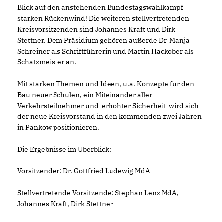
Blick auf den anstehenden Bundestagswahlkampf
starken Rückenwind! Die weiteren stellvertretenden
Kreisvorsitzenden sind Johannes Kraft und Dirk
Stettner. Dem Präsidium gehören außerde Dr. Manja
Schreiner als Schriftführerin und Martin Hackober als
Schatzmeister an.
Mit starken Themen und Ideen, u.a. Konzepte für den
Bau neuer Schulen, ein Miteinander aller
Verkehrsteilnehmer und erhöhter Sicherheit wird sich
der neue Kreisvorstand in den kommenden zwei Jahren
in Pankow positionieren.
Die Ergebnisse im Überblick:
Vorsitzender: Dr. Gottfried Ludewig MdA
Stellvertretende Vorsitzende: Stephan Lenz MdA,
Johannes Kraft, Dirk Stettner