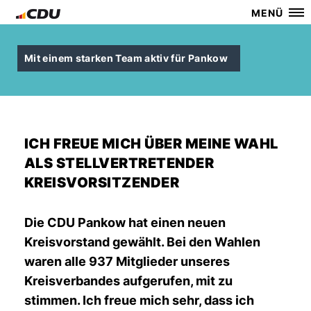
MENÜ
Mit einem starken Team aktiv für Pankow
ICH FREUE MICH ÜBER MEINE WAHL
ALS STELLVERTRETENDER
KREISVORSITZENDER
Die CDU Pankow hat einen neuen
Kreisvorstand gewählt. Bei den Wahlen
waren alle 937 Mitglieder unseres
Kreisverbandes aufgerufen, mit zu
stimmen. Ich freue mich sehr, dass ich