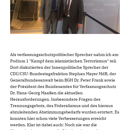
Als verfassungsschutzpolitischer Sprecher nahm ich am
Podium 1 "Kampf dem islamistischen Terrorismus" teil.
Dort diskutierten der Innenpolitische Sprecher der
CDU/CSU-Bundestagsfraktion Stephan Mayer MdB, der
Generalbundesanwalt beim BGH Dr. Peter Frank sowie
der Präsident des Bundesamtes für Verfassungsschutz
Dr. Hans-Georg Maaßen die aktuellen
Herausforderungen. Insbesondere Fragen des
Trennungsgebots, des Föderalismus und des hieraus
abzuleitenden Abstimmungsbedarfs wurden erörtert. Es
konnten hier schon viele Verbesserungen erreicht
werden. Klar ist dabei auch: Noch nie war die