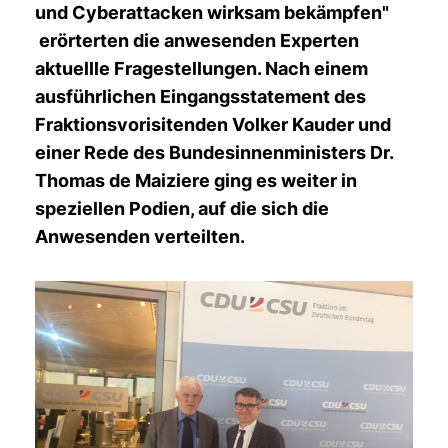
und Cyberattacken wirksam bekämpfen"
erörterten die anwesenden Experten
aktuellle Fragestellungen. Nach einem
ausführlichen Eingangsstatement des
Fraktionsvorisitenden Volker Kauder und
einer Rede des Bundesinnenministers Dr.
Thomas de Maiziere ging es weiter in
speziellen Podien, auf die sich die
Anwesenden verteilten.