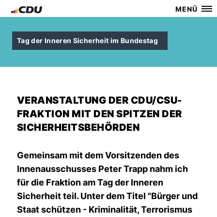
MENÜ
Tag der Inneren Sicherheit im Bundestag
VERANSTALTUNG DER CDU/CSU-
FRAKTION MIT DEN SPITZEN DER
SICHERHEITSBEHÖRDEN
Gemeinsam mit dem Vorsitzenden des
Innenausschusses Peter Trapp nahm ich
für die Fraktion am Tag der Inneren
Sicherheit teil. Unter dem Titel "Bürger und
Staat schützen - Kriminalität, Terrorismus