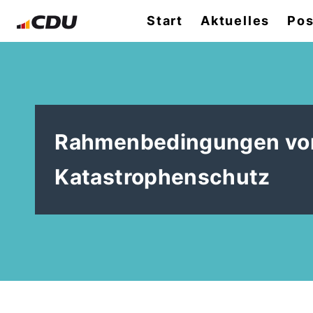
Start
Aktuelles
Pos
Rahmenbedingungen von
Katastrophenschutz