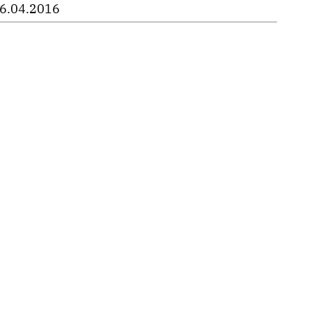
6.04.2016