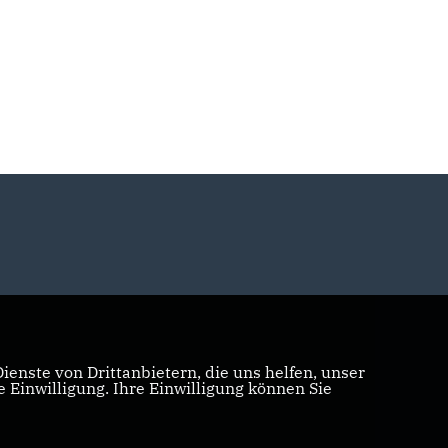
enste von Drittanbietern, die uns helfen, unser
Einwilligung. Ihre Einwilligung können Sie