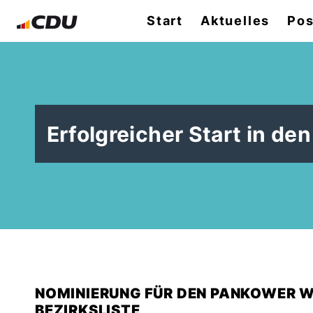
Start
Aktuelles
Pos
Erfolgreicher Start in d
NOMINIERUNG FÜR DEN PANKOWER WA
BEZIRKSLISTE