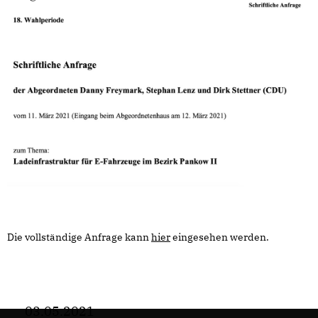
Die vollständige Anfrage kann
hier
eingesehen werden.
03.05.2021