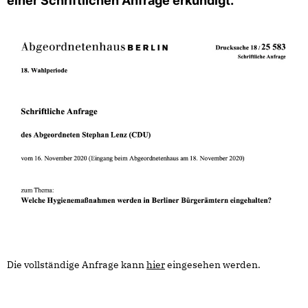
einer Schriftlichen Anfrage erkundigt.
Die vollständige Anfrage kann
hier
eingesehen werden.