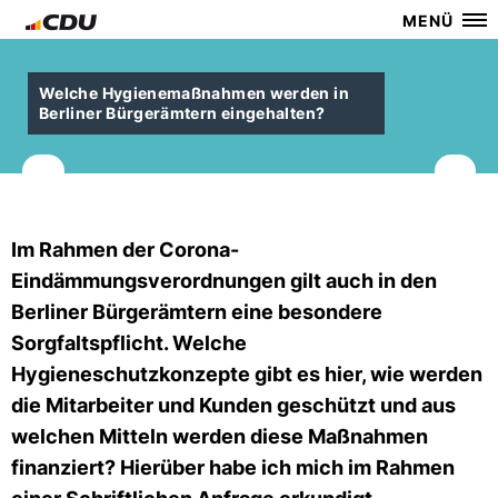
MENÜ
Welche Hygienemaßnahmen werden in
Berliner Bürgerämtern eingehalten?
Im Rahmen der Corona-
Eindämmungsverordnungen gilt auch in den
Berliner Bürgerämtern eine besondere
Sorgfaltspflicht. Welche
Hygieneschutzkonzepte gibt es hier, wie werden
die Mitarbeiter und Kunden geschützt und aus
welchen Mitteln werden diese Maßnahmen
finanziert? Hierüber habe ich mich im Rahmen