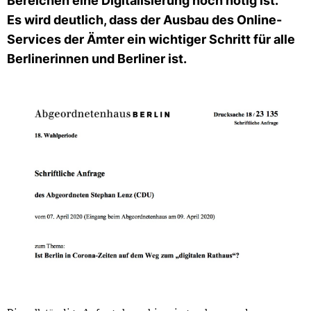
Bereichen eine Digitalisierung noch nötig ist.
Es wird deutlich, dass der Ausbau des Online-
Services der Ämter ein wichtiger Schritt für alle
Berlinerinnen und Berliner ist.